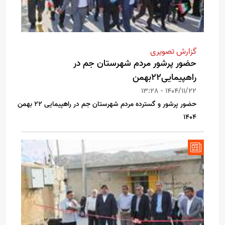
گزارش تصویری
حضور پرشور مردم شهرستان جم در
راهپیمایی۲۲بهمن
1404/11/22 - 13:28
حضور پرشور و گسترده مردم شهرستان جم در راهپیمایی ۲۲ بهمن
۱۴۰۴