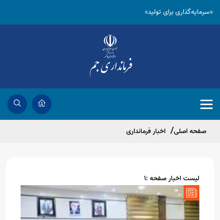
«سرمایه‌گذاری برای تولید»
صفحه اصلی
اخبار فرمانداری
لیست اخبار صفحه :1