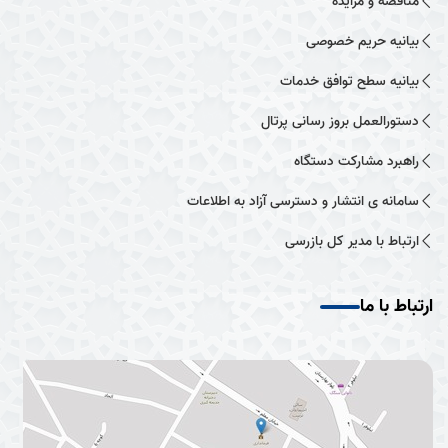
مناقصه و مزایده
بیانیه حریم خصوصی
بیانیه سطح توافق خدمات
دستورالعمل بروز رسانی پرتال
راهبرد مشارکت دستگاه
سامانه ی انتشار و دسترسی آزاد به اطلاعات
ارتباط با مدیر کل بازرسی
ارتباط با ما