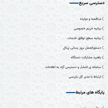
دسترسی سریع
مناقصه و مزایده
بیانیه حریم خصوصی
بیانیه سطح توافق خدمات
دستورالعمل بروز رسانی پرتال
راهبرد مشارکت دستگاه
سامانه ی انتشار و دسترسی آزاد به اطلاعات
ارتباط با مدیر کل بازرسی
پایگاه های مرتبط