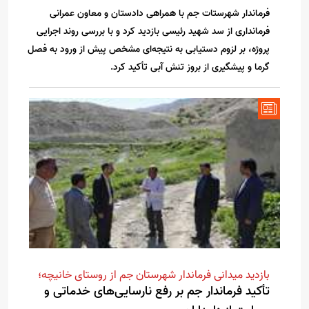
فرماندار شهرستات جم با همراهی دادستان و معاون عمرانی
فرمانداری از سد شهید رئیسی بازدید کرد و با بررسی روند اجرایی
پروژه، بر لزوم دستیابی به نتیجه‌ای مشخص پیش از ورود به فصل
گرما و پیشگیری از بروز تنش آبی تأکید کرد.
بازدید میدانی فرماندار شهرستان جم از روستای خانیچه؛
تأکید فرماندار جم بر رفع نارسایی‌های خدماتی و