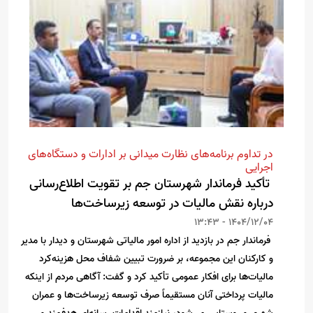
در تداوم برنامه‌های نظارت میدانی بر ادارات و دستگاه‌های
اجرایی
تأکید فرماندار شهرستان جم بر تقویت اطلاع‌رسانی
درباره نقش مالیات در توسعه زیرساخت‌ها
1404/12/04 - 13:43
فرماندار جم در بازدید از اداره امور مالیاتی شهرستان و دیدار با مدیر
و کارکنان این مجموعه، بر ضرورت تبیین شفاف محل هزینه‌کرد
مالیات‌ها برای افکار عمومی تأکید کرد و گفت: آگاهی مردم از اینکه
مالیات پرداختی آنان مستقیماً صرف توسعه زیرساخت‌ها و عمران