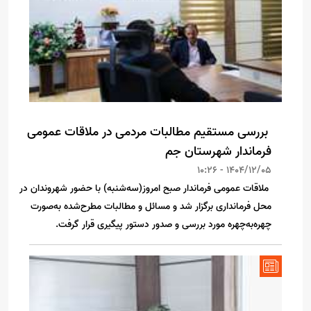
بررسی مستقیم مطالبات مردمی در ملاقات عمومی
فرماندار شهرستان جم
1404/12/05 - 10:26
ملاقات عمومی فرماندار صبح امروز(سه‌شنبه) با حضور شهروندان در
محل فرمانداری برگزار شد و مسائل و مطالبات مطرح‌شده به‌صورت
چهره‌به‌چهره مورد بررسی و صدور دستور پیگیری قرار گرفت.