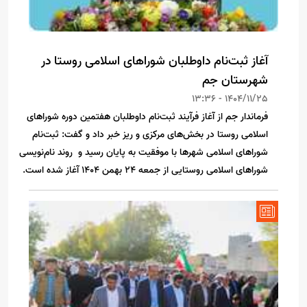
آغاز ثبت‌نام داوطلبان شوراهای اسلامی روستا در
شهرستان جم
1404/11/25 - 13:36
فرماندار جم از آغاز فرآیند ثبت‌نام داوطلبان هفتمین دوره شوراهای
اسلامی روستا در بخش‌های مرکزی و ریز خبر داد و گفت: ثبت‌نام
شوراهای اسلامی شهرها با موفقیت به پایان رسید و روند نام‌نویسی
شوراهای اسلامی روستایی از جمعه 24 بهمن 1404 آغاز شده است.