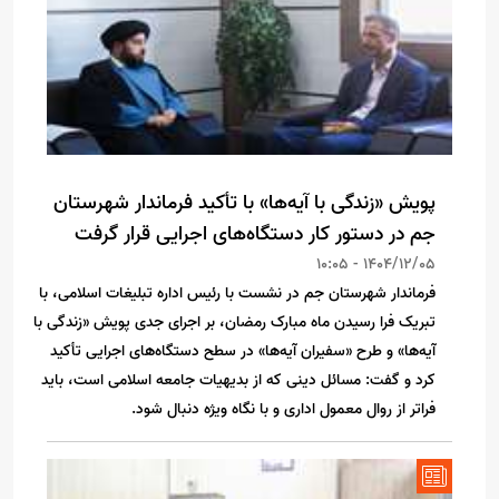
پویش «زندگی با آیه‌ها» با تأکید فرماندار شهرستان
جم در دستور کار دستگاه‌های اجرایی قرار گرفت
1404/12/05 - 10:05
فرماندار شهرستان جم در نشست با رئیس اداره تبلیغات اسلامی، با
تبریک فرا رسیدن ماه مبارک رمضان، بر اجرای جدی پویش «زندگی با
آیه‌ها» و طرح «سفیران آیه‌ها» در سطح دستگاه‌های اجرایی تأکید
کرد و گفت: مسائل دینی که از بدیهیات جامعه اسلامی است، باید
فراتر از روال معمول اداری و با نگاه ویژه دنبال شود.