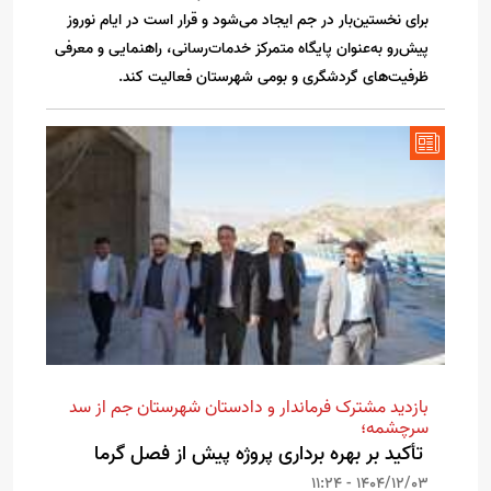
برای نخستین‌بار در جم ایجاد می‌شود و قرار است در ایام نوروز
پیش‌رو به‌عنوان پایگاه متمرکز خدمات‌رسانی، راهنمایی و معرفی
ظرفیت‌های گردشگری و بومی شهرستان فعالیت کند.
بازدید مشترک فرماندار و دادستان شهرستان جم از سد
سرچشمه؛
تأکید بر بهره برداری پروژه پیش از فصل گرما
1404/12/03 - 11:24