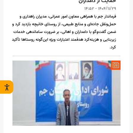
حمایت از دامداران
1404/11/29 - 14:52
فرماندار جم با همراهی معاون امور عمرانی، مدیران راهداری و
حمل‌ونقل جاده‌ای و منابع طبیعی، از روستای خانیچه بازدید کرد و
ضمن گفت‌وگو با دامداران و اهالی، بر ضرورت ساماندهی خدمات
زیربنایی و هزینه‌کرد هدفمند اعتبارات ویژه این‌گونه روستاها تأکید
کرد.