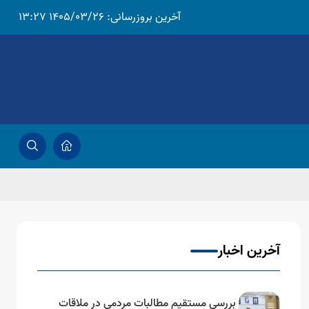
آخرین بروزرسانی:
1405/03/26 13:27
آخرین اخبار
بررسی مستقیم مطالبات مردمی در ملاقات