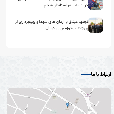
در ادامه سفر استاندار به جم
تجدید میثاق با آرمان های شهدا و بهره‌برداری از
پروژه‌های حوزه برق و درمان
ارتباط با ما