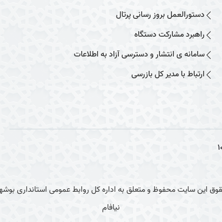
دستورالعمل بروز رسانی پرتال
راهبرد مشارکت دستگاه
سامانه ی انتشار و دسترسی آزاد به اطلاعات
ارتباط با مدیر کل بازرسی
1
وق این سایت محفوظ و متعلق به اداره کل روابط عمومی استانداری بوشهر
نیافام