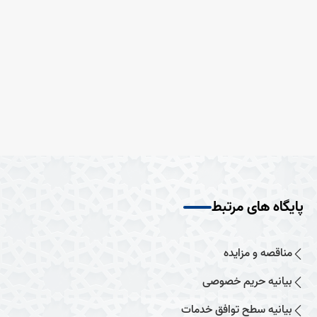
پایگاه های مرتبط
مناقصه و مزایده
بیانیه حریم خصوصی
بیانیه سطح توافق خدمات