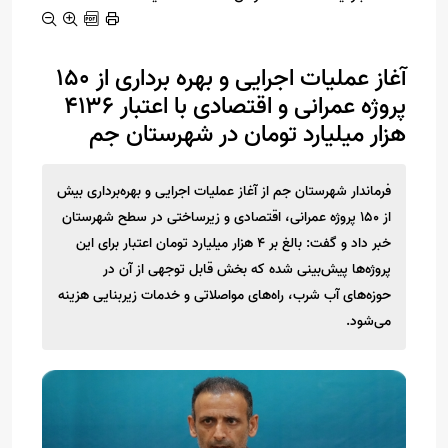
آغاز عملیات اجرایی و بهره برداری از ۱۵۰
پروژه عمرانی و اقتصادی با اعتبار ۴۱۳۶
هزار میلیارد تومان در شهرستان جم
فرماندار شهرستان جم از آغاز عملیات اجرایی و بهره‌برداری بیش
از ۱۵۰ پروژه عمرانی، اقتصادی و زیرساختی در سطح شهرستان
خبر داد و گفت: بالغ بر ۴ هزار میلیارد تومان اعتبار برای این
پروژه‌ها پیش‌بینی شده که بخش قابل توجهی از آن در
حوزه‌های آب شرب، راه‌های مواصلاتی و خدمات زیربنایی هزینه
می‌شود.