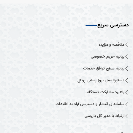
دسترسی سریع
مناقصه و مزایده
بیانیه حریم خصوصی
بیانیه سطح توافق خدمات
دستورالعمل بروز رسانی پرتال
راهبرد مشارکت دستگاه
سامانه ی انتشار و دسترسی آزاد به اطلاعات
ارتباط با مدیر کل بازرسی