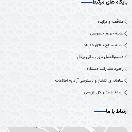
پایگاه های مرتبط
مناقصه و مزایده
بیانیه حریم خصوصی
بیانیه سطح توافق خدمات
دستورالعمل بروز رسانی پرتال
راهبرد مشارکت دستگاه
سامانه ی انتشار و دسترسی آزاد به اطلاعات
ارتباط با مدیر کل بازرسی
ارتباط با ما