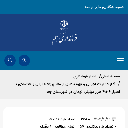
«سرمایه‌گذاری برای تولید»
صفحه اصلی
اخبار فرمانداری
آغاز عملیات اجرایی و بهره برداری از ۱۵۰ پروژه عمرانی و اقتصادی با
اعتبار ۴۱۳۶ هزار میلیارد تومان در شهرستان جم
1404/11/12 - 19:58
- تعداد بازدید: 157
- تعداد بازدیدکننده: 154
زمان مطالعه : 1 دقیقه