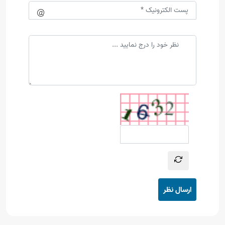
ارسال نظر