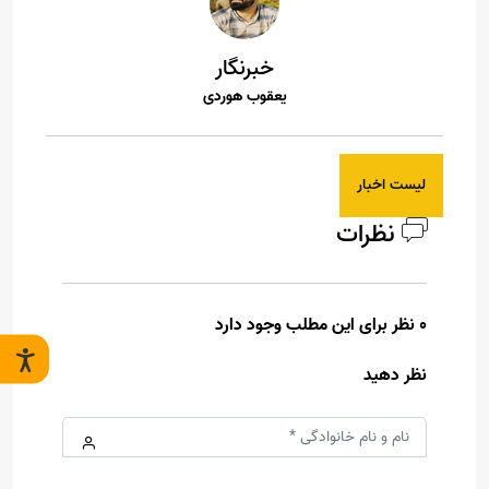
خبرنگار
یعقوب هوردی
لیست اخبار
نظرات
0 نظر برای این مطلب وجود دارد
نظر دهید