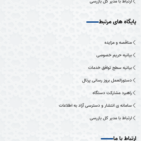
ارتباط با مدیر کل بازرسی
پایگاه های مرتبط
مناقصه و مزایده
بیانیه حریم خصوصی
بیانیه سطح توافق خدمات
دستورالعمل بروز رسانی پرتال
راهبرد مشارکت دستگاه
سامانه ی انتشار و دسترسی آزاد به اطلاعات
ارتباط با مدیر کل بازرسی
ارتباط با ما