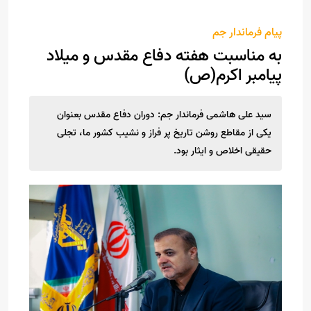
پیام فرماندار جم
به مناسبت هفته دفاع مقدس و میلاد
پیامبر اکرم(ص)
سید علی هاشمی فرماندار جم: دوران دفاع مقدس بعنوان
یکی از مقاطع روشن تاریخ پر فراز و نشیب کشور ما، تجلی
حقیقی اخلاص و ایثار بود.