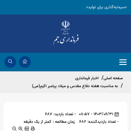
«سرمایه‌گذاری برای تولید»
صفحه اصلی
اخبار فرمانداری
به مناسبت هفته دفاع مقدس و میلاد پیامبر اکرم(ص)
1403/06/31 - 08:57
- تعداد بازدید: 687
- تعداد بازدیدکننده: 682
زمان مطالعه : کمتر از یک دقیقه