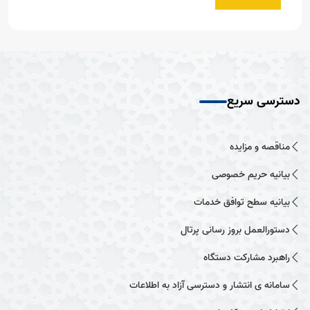
دسترسی سریع
مناقصه و مزایده
بیانیه حریم خصوصی
بیانیه سطح توافق خدمات
دستورالعمل بروز رسانی پرتال
راهبرد مشارکت دستگاه
سامانه ی انتشار و دسترسی آزاد به اطلاعات