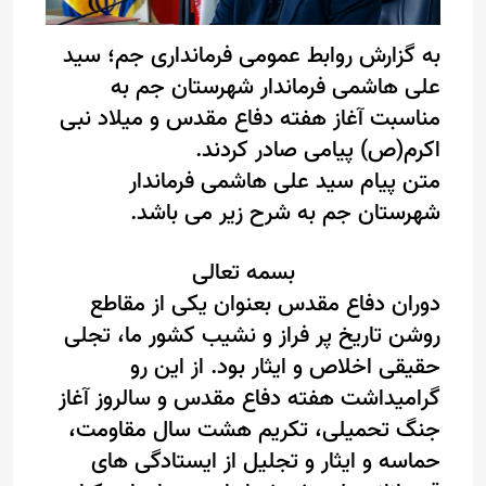
به گزارش روابط عمومی فرمانداری جم؛ سید
علی هاشمی فرماندار شهرستان جم به
مناسبت آغاز هفته دفاع مقدس و میلاد نبی
اکرم(ص) پیامی صادر کردند.
متن پیام سید علی هاشمی فرماندار
شهرستان جم به شرح زیر می باشد.
بسمه تعالی
دوران دفاع مقدس بعنوان یکی از مقاطع
روشن تاریخ پر فراز و نشیب کشور ما، تجلی
حقیقی اخلاص و ایثار بود. از این رو
گرامیداشت هفته دفاع مقدس و سالروز آغاز
جنگ تحمیلی، تکریم هشت سال مقاومت،
حماسه و ایثار و تجلیل از ایستادگی های